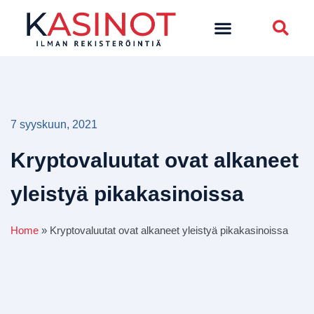
Kasinot ilman rekisteröintiä
Uudet kasinot
Siirry
suoraan
sisältöön
7 syyskuun, 2021
Kryptovaluutat ovat alkaneet
yleistyä pikakasinoissa
Home
»
Kryptovaluutat ovat alkaneet yleistyä pikakasinoissa