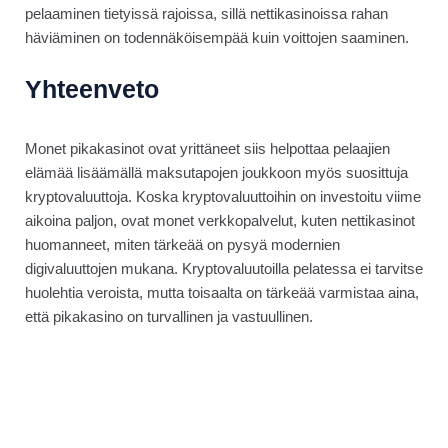
pelaaminen tietyissä rajoissa, sillä nettikasinoissa rahan
häviäminen on todennäköisempää kuin voittojen saaminen.
Yhteenveto
Monet pikakasinot ovat yrittäneet siis helpottaa pelaajien
elämää lisäämällä maksutapojen joukkoon myös suosittuja
kryptovaluuttoja. Koska kryptovaluuttoihin on investoitu viime
aikoina paljon, ovat monet verkkopalvelut, kuten nettikasinot
huomanneet, miten tärkeää on pysyä modernien
digivaluuttojen mukana. Kryptovaluutoilla pelatessa ei tarvitse
huolehtia veroista, mutta toisaalta on tärkeää varmistaa aina,
että pikakasino on turvallinen ja vastuullinen.