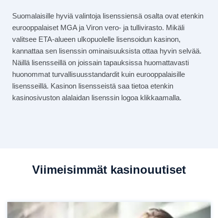
Suomalaisille hyviä valintoja lisenssiensä osalta ovat etenkin
eurooppalaiset MGA ja Viron vero- ja tullivirasto. Mikäli
valitsee ETA-alueen ulkopuolelle lisensoidun kasinon,
kannattaa sen lisenssin ominaisuuksista ottaa hyvin selvää.
Näillä lisensseillä on joissain tapauksissa huomattavasti
huonommat turvallisuusstandardit kuin eurooppalaisille
lisensseillä. Kasinon lisensseistä saa tietoa etenkin
kasinosivuston alalaidan lisenssin logoa klikkaamalla.
Viimeisimmät kasinouutiset