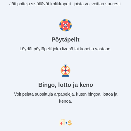
Jättipotteja sisältävät kolikkopelit, joista voi voittaa suuresti.
Pöytäpelit
Löydät pöytäpelit joko livenä tai konetta vastaan.
Bingo, lotto ja keno
Voit pelata suosittuja arpapelejä, kuten bingoa, lottoa ja
kenoa.