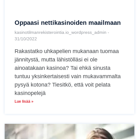
Oppaasi nettikasinoiden maailmaan
kasinotilmanrekisterointia.io_wordpress_admin
31/10/2022
Rakastatko uhkapelien mukanaan tuomaa
jännitystä, mutta lähistölläsi ei ole
ainoatakaan kasinoa? Tai ehkä sinusta
tuntuu yksinkertaisesti vain mukavammalta
pysyä kotona? Tiesitkö, että voit pelata
kasinopelejä
Lue lisää »