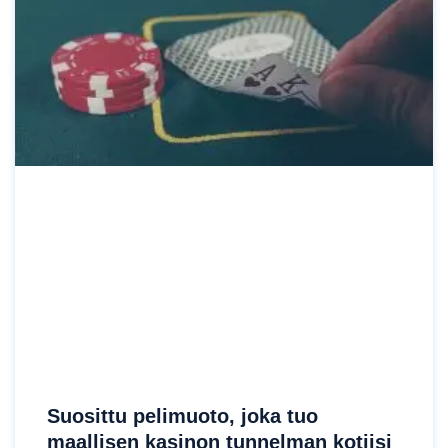
Suosittu pelimuoto, joka tuo
maallisen kasinon tunnelman kotiisi